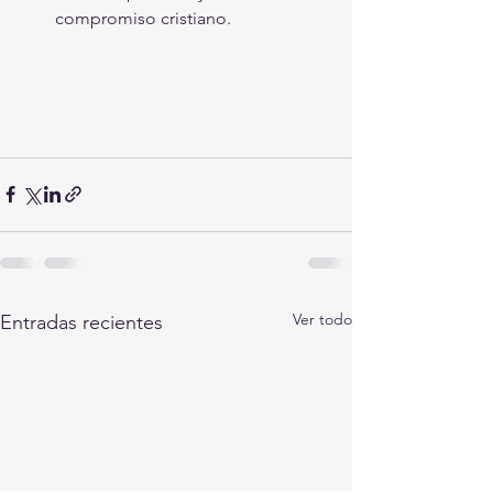
compromiso cristiano.
Ver todo
Entradas recientes