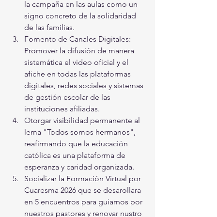
la campaña en las aulas como un 
signo concreto de la solidaridad 
de las familias.
Fomento de Canales Digitales: 
Promover la difusión de manera 
sistemática el video oficial y el 
afiche en todas las plataformas 
digitales, redes sociales y sistemas 
de gestión escolar de las 
instituciones afiliadas.
Otorgar visibilidad permanente al 
lema "Todos somos hermanos", 
reafirmando que la educación 
católica es una plataforma de 
esperanza y caridad organizada.
Socializar la Formación Virtual por 
Cuaresma 2026 que se desarollara 
en 5 encuentros para guiarnos por 
nuestros pastores y renovar nustro 