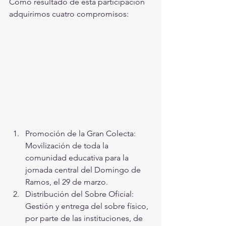
Como resultado de esta participación 
adquirimos cuatro compromisos:
Promoción de la Gran Colecta: 
Movilización de toda la 
comunidad educativa para la 
jornada central del Domingo de 
Ramos, el 29 de marzo.
Distribución del Sobre Oficial: 
Gestión y entrega del sobre físico, 
por parte de las instituciones, de 