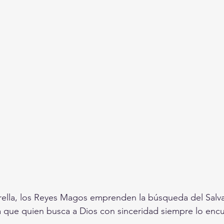
rella, los Reyes Magos emprenden la búsqueda del Salva
 que quien busca a Dios con sinceridad siempre lo encu