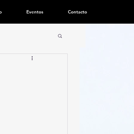
o
Eventos
Contacto