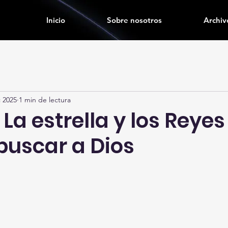
Inicio
Sobre nosotros
Archiv
c 2025
1 min de lectura
 La estrella y los Reyes
buscar a Dios