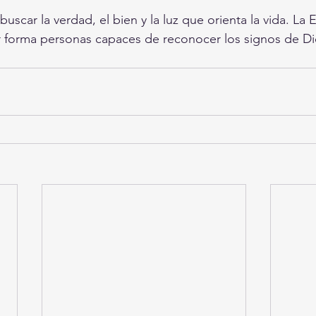
uscar la verdad, el bien y la luz que orienta la vida. La
r forma personas capaces de reconocer los signos de Di