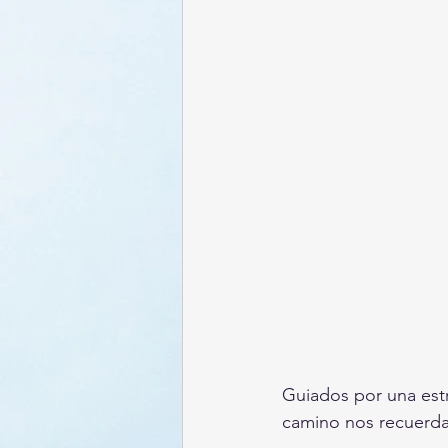
Guiados por una est
camino nos recuerda