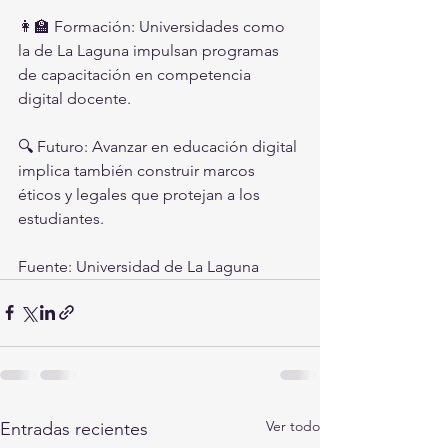
👩‍🏫 Formación: Universidades como 
la de La Laguna impulsan programas 
de capacitación en competencia 
digital docente.
🔍 Futuro: Avanzar en educación digital 
implica también construir marcos 
éticos y legales que protejan a los 
estudiantes.
Fuente: Universidad de La Laguna
Ver todo
Entradas recientes