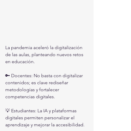
La pandemia aceleró la digitalización 
de las aulas, planteando nuevos retos 
en educación.
🔑 Docentes: No basta con digitalizar 
contenidos; es clave rediseñar 
metodologías y fortalecer 
competencias digitales.
💡 Estudiantes: La IA y plataformas 
digitales permiten personalizar el 
aprendizaje y mejorar la accesibilidad.