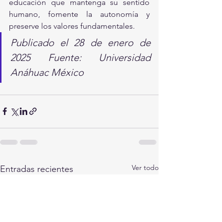
educación que mantenga su sentido 
humano, fomente la autonomía y 
preserve los valores fundamentales.
Publicado el 28 de enero de 
2025 Fuente: Universidad 
Anáhuac México
Ver todo
Entradas recientes