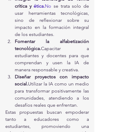
crítica y 
ética.
No
 se trata solo de 
usar herramientas tecnológicas, 
sino de reflexionar sobre su 
impacto en la formación integral 
de los estudiantes.
Fomentar la alfabetización 
tecnológica.
Capacitar a 
estudiantes y docentes para que 
comprendan y usen la IA de 
manera responsable y creativa.
Diseñar proyectos con impacto 
social.
Utilizar la IA como un medio 
para transformar positivamente las 
comunidades, atendiendo a los 
desafíos reales que enfrentan.
Estas propuestas buscan empoderar 
tanto a educadores como a 
estudiantes, promoviendo una 