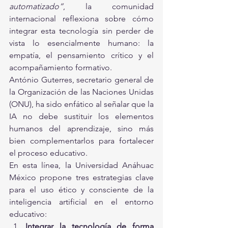
automatizado”
, la comunidad 
internacional reflexiona sobre cómo 
integrar esta tecnología sin perder de 
vista lo esencialmente humano: la 
empatía, el pensamiento crítico y el 
acompañamiento formativo.
António Guterres, secretario general de 
la Organización de las Naciones Unidas 
(ONU), ha sido enfático al señalar que la 
IA no debe sustituir los elementos 
humanos del aprendizaje, sino más 
bien complementarlos para fortalecer 
el proceso educativo.
En esta línea, la Universidad Anáhuac 
México propone tres estrategias clave 
para el uso ético y consciente de la 
inteligencia artificial en el entorno 
educativo:
Integrar la tecnología de forma 