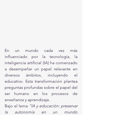
En un mundo cada vez más 
influenciado por la tecnología, la 
inteligencia artificial (IA) ha comenzado 
a desempeñar un papel relevante en 
diversos ámbitos, incluyendo el 
educativo. Esta transformación plantea 
preguntas profundas sobre el papel del 
ser humano en los procesos de 
enseñanza y aprendizaje.
Bajo el lema 
“IA y educación: preservar 
la autonomía en un mundo 