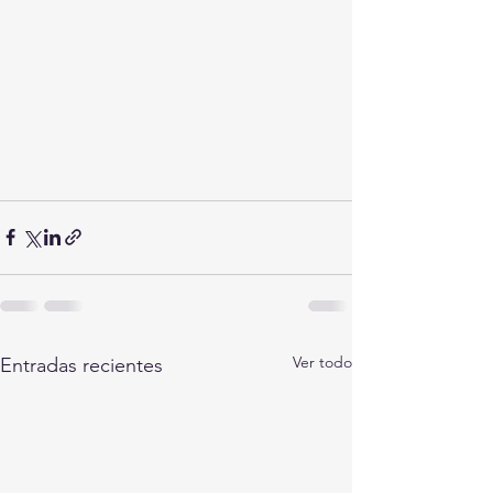
Ver todo
Entradas recientes