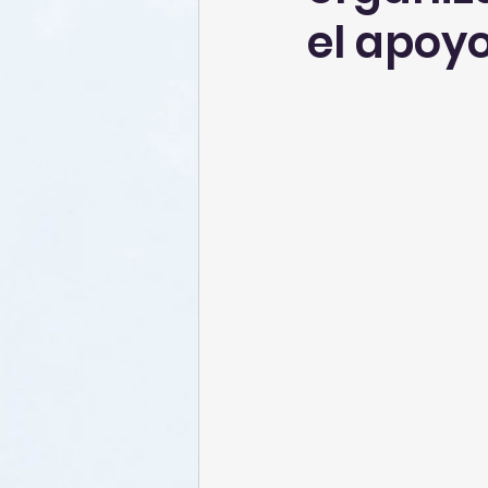
el apoy