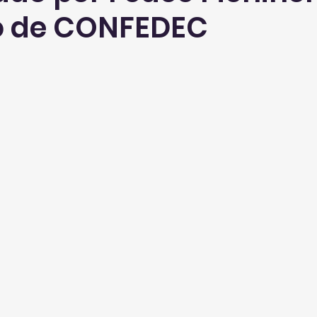
o de CONFEDEC