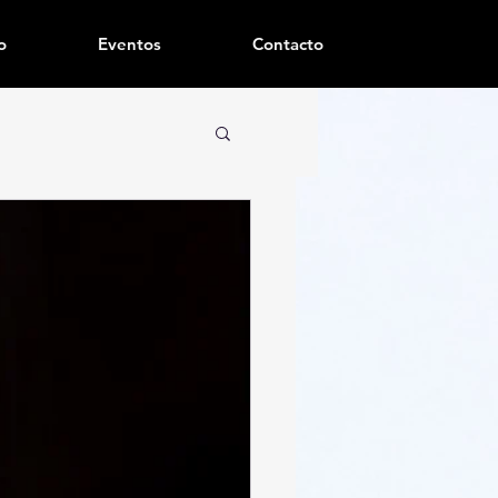
o
Eventos
Contacto