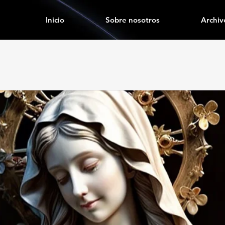
Inicio
Sobre nosotros
Archiv