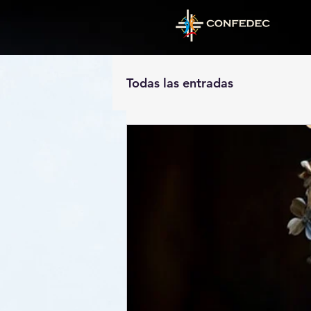
Todas las entradas