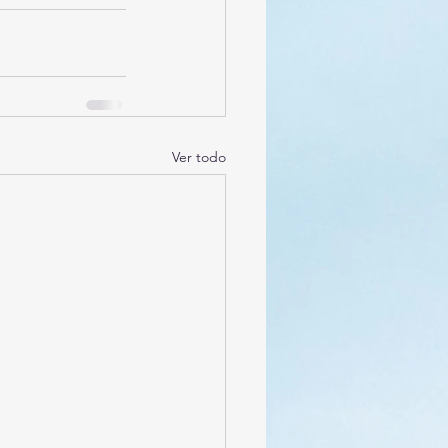
Ver todo