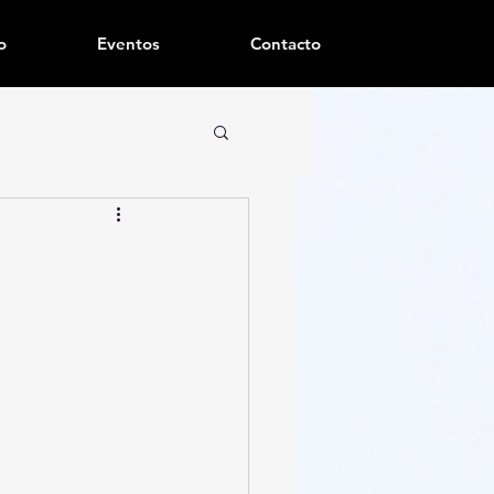
o
Eventos
Contacto