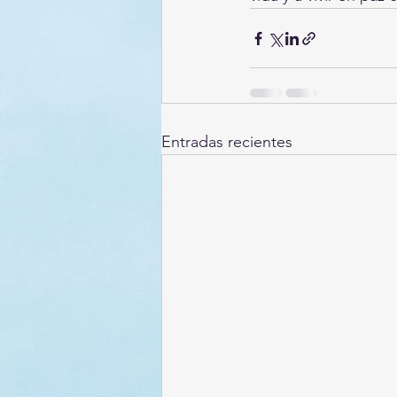
Entradas recientes