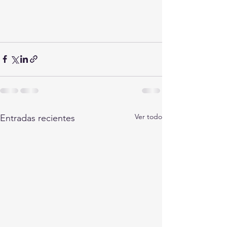
Ver todo
Entradas recientes