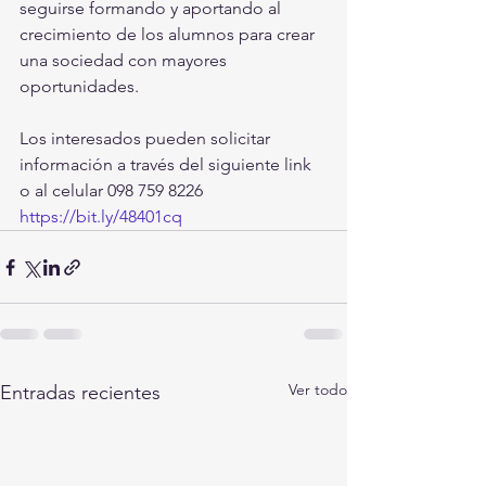
seguirse formando y aportando al 
crecimiento de los alumnos para crear 
una sociedad con mayores 
oportunidades.
Los interesados pueden solicitar 
información a través del siguiente link 
o al celular 098 759 8226
https://bit.ly/48401cq
Ver todo
Entradas recientes