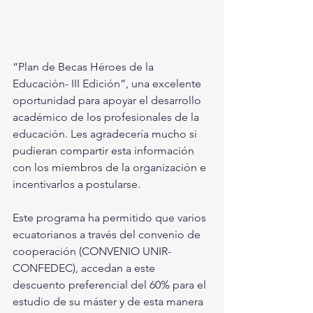
“Plan de Becas Héroes de la 
Educación- III Edición”, una excelente 
oportunidad para apoyar el desarrollo 
académico de los profesionales de la 
educación. Les agradecería mucho si 
pudieran compartir esta información 
con los miembros de la organización e 
incentivarlos a postularse.
Este programa ha permitido que varios 
ecuatorianos a través del convenio de 
cooperación (CONVENIO UNIR- 
CONFEDEC), accedan a este 
descuento preferencial del 60% para el 
estudio de su máster y de esta manera 