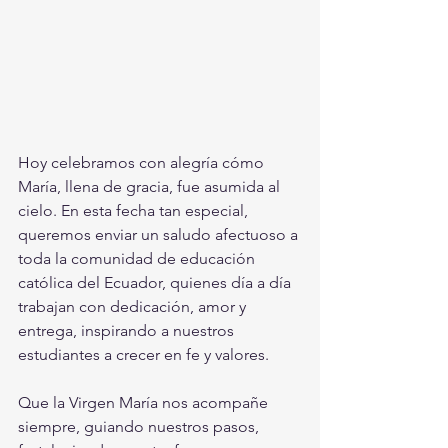
Hoy celebramos con alegría cómo 
María, llena de gracia, fue asumida al 
cielo. En esta fecha tan especial, 
queremos enviar un saludo afectuoso a 
toda la comunidad de educación 
católica del Ecuador, quienes día a día 
trabajan con dedicación, amor y 
entrega, inspirando a nuestros 
estudiantes a crecer en fe y valores.
Que la Virgen María nos acompañe 
siempre, guiando nuestros pasos, 