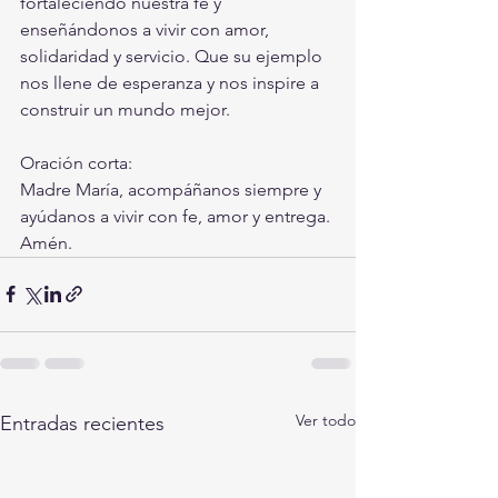
fortaleciendo nuestra fe y 
enseñándonos a vivir con amor, 
solidaridad y servicio. Que su ejemplo 
nos llene de esperanza y nos inspire a 
construir un mundo mejor.
Oración corta:
Madre María, acompáñanos siempre y 
ayúdanos a vivir con fe, amor y entrega. 
Amén.
Ver todo
Entradas recientes