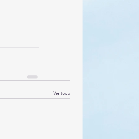
Ver todo