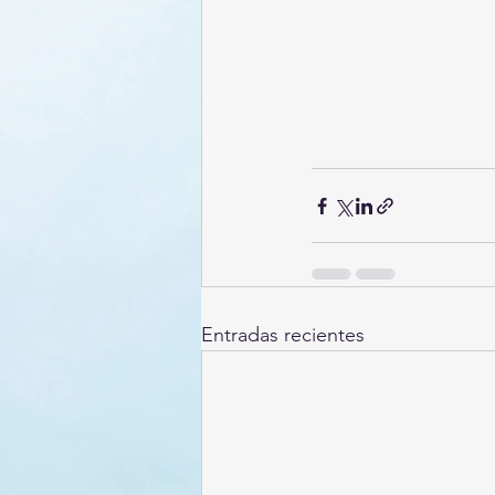
Entradas recientes