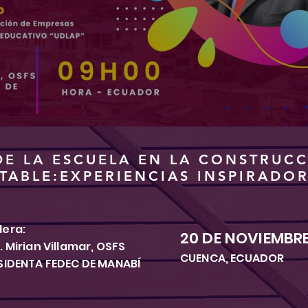
E LA ESCUELA EN LA CONSTRUC
TABLE:EXPERIENCIAS INSPIRADOR
era:
20 DE NOVIEMBRE
. Mirian Villamar, OSFS
CUENCA, ECUADOR
SIDENTA FEDEC DE MANABÍ