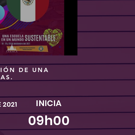
CIÓN DE UNA
AS.
INICIA
 2021
09h00