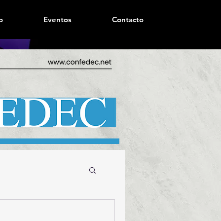
o
Eventos
Contacto