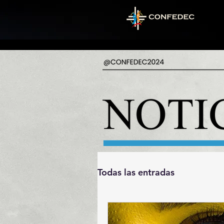
Todas las entradas