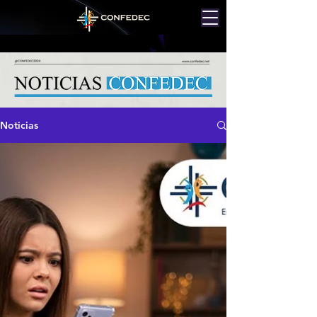
Noticias