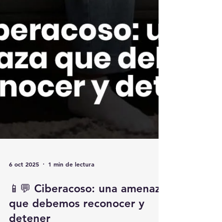
6 oct 2025
1 min de lectura
📱💬 Ciberacoso: una amenaza
que debemos reconocer y