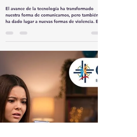
detener
El avance de la tecnología ha transformado
nuestra forma de comunicarnos, pero también
ha dado lugar a nuevas formas de violencia. El...