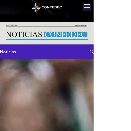
Noticias