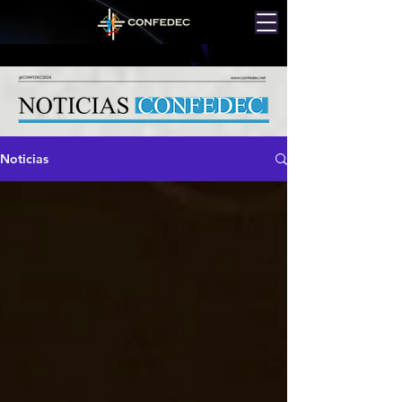
Noticias