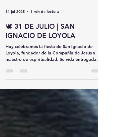
31 jul 2025
1 min de lectura
🕊️ 31 DE JULIO | SAN
IGNACIO DE LOYOLA
Hoy celebramos la fiesta de San Ignacio de
Loyola, fundador de la Compañía de Jesús y
maestro de espiritualidad. Su vida entregada
al...