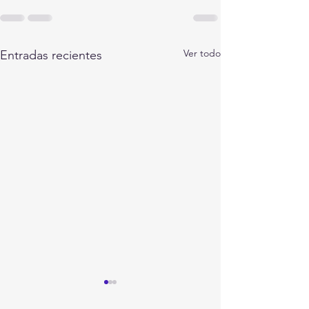
Ver todo
Entradas recientes