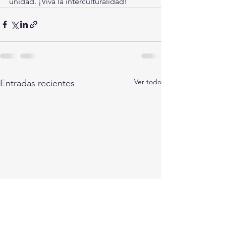
unidad. ¡Viva la interculturalidad!
Ver todo
Entradas recientes