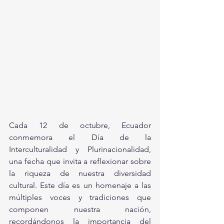
Cada 12 de octubre, Ecuador 
conmemora el Día de la 
Interculturalidad y Plurinacionalidad, 
una fecha que invita a reflexionar sobre 
la riqueza de nuestra diversidad 
cultural. Este día es un homenaje a las 
múltiples voces y tradiciones que 
componen nuestra nación, 
recordándonos la importancia del 