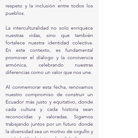
respeto y la inclusión entre todos los 
pueblos.
La interculturalidad no solo enriquece 
nuestras vidas, sino que también 
fortalece nuestra identidad colectiva. 
En este contexto, es fundamental 
promover el diálogo y la convivencia 
armónica, celebrando nuestras 
diferencias como un valor que nos une.
Al conmemorar esta fecha, renovamos 
nuestro compromiso de construir un 
Ecuador más justo y equitativo, donde 
cada cultura y cada historia sean 
reconocidas y valoradas. Sigamos 
trabajando juntos por un futuro donde 
la diversidad sea un motivo de orgullo y 