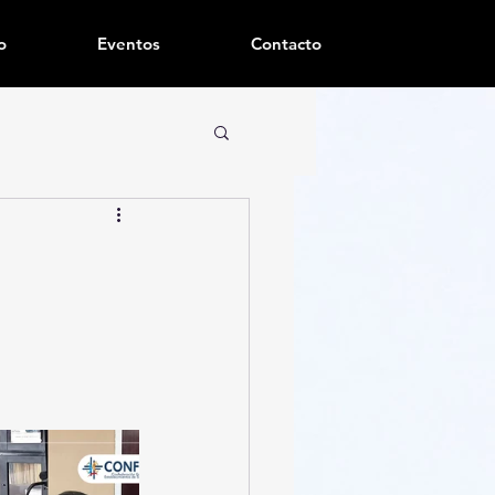
o
Eventos
Contacto