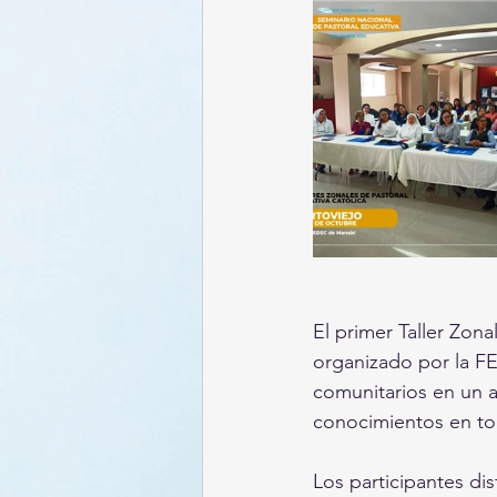
El primer Taller Zona
organizado por la F
comunitarios en un 
conocimientos en tor
Los participantes di