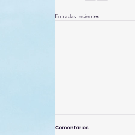
Entradas recientes
Comentarios