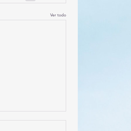
Ver todo