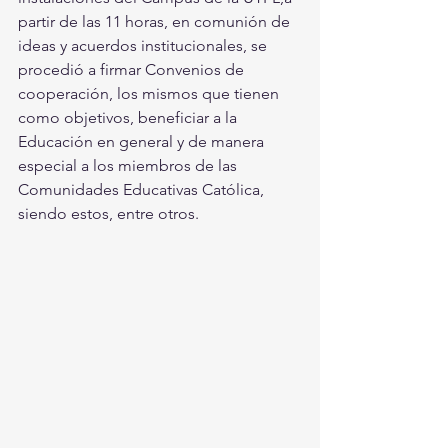
partir de las 11 horas, en comunión de 
ideas y acuerdos institucionales, se 
procedió a firmar Convenios de 
cooperación, los mismos que tienen 
como objetivos, beneficiar a la 
Educación en general y de manera 
especial a los miembros de las 
Comunidades Educativas Católica, 
siendo estos, entre otros.