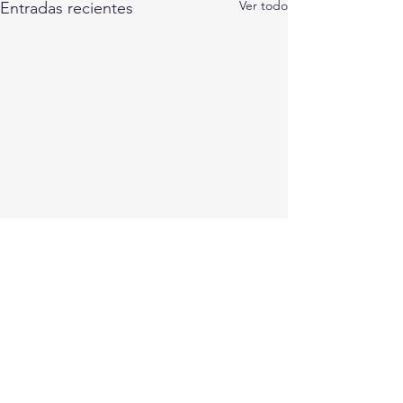
Ver todo
Entradas recientes
Comentarios