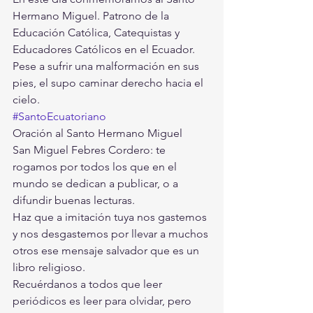
Hermano Miguel. Patrono de la 
Educación Católica, Catequistas y 
Educadores Católicos en el Ecuador.
Pese a sufrir una malformación en sus 
pies, el supo caminar derecho hacia el 
cielo.
#SantoEcuatoriano
Oración al Santo Hermano Miguel
San Miguel Febres Cordero: te 
rogamos por todos los que en el 
mundo se dedican a publicar, o a 
difundir buenas lecturas.
Haz que a imitación tuya nos gastemos 
y nos desgastemos por llevar a muchos 
otros ese mensaje salvador que es un 
libro religioso.
Recuérdanos a todos que leer 
periódicos es leer para olvidar, pero 