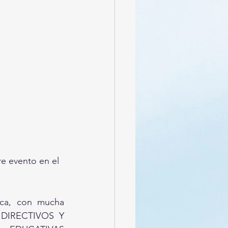
 evento en el 
ca, con mucha 
 DIRECTIVOS Y 