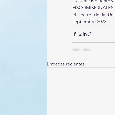
COORDINADORE
FISCOMISIONALES D
el Teatro de la Uni
septiembre 2023. 
Entradas recientes