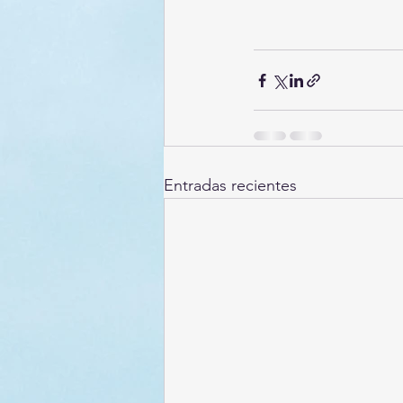
Entradas recientes