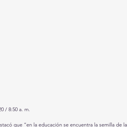
0 / 8:50 a. m.
stacó que “en la educación se encuentra la semilla de la