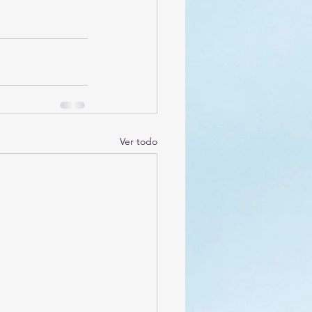
Ver todo