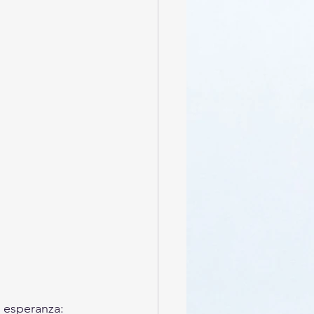
 esperanza: 