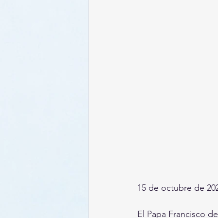
15 de octubre de 202
El Papa Francisco de