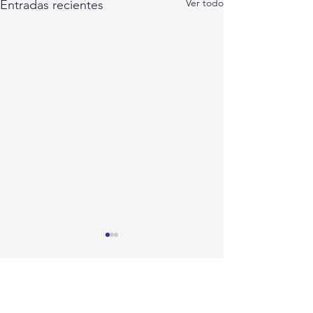
Ver todo
Entradas recientes
Comentarios