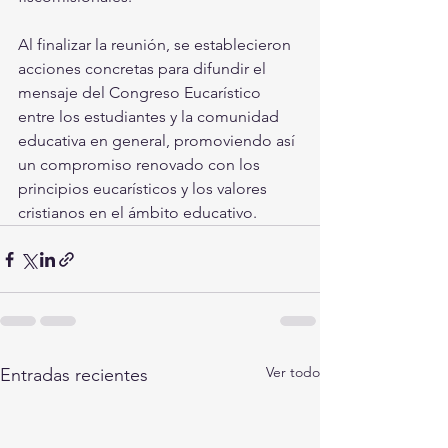
Al finalizar la reunión, se establecieron 
acciones concretas para difundir el 
mensaje del Congreso Eucarístico 
entre los estudiantes y la comunidad 
educativa en general, promoviendo así 
un compromiso renovado con los 
principios eucarísticos y los valores 
cristianos en el ámbito educativo.
Ver todo
Entradas recientes