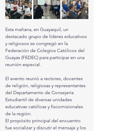
Esta mañana, en Guayaquil, un 
destacado grupo de líderes educativos 
y religiosos se congregó en la 
Federación de Colegios Católicos del 
Guayas (FEDEC) para participar en una 
reunión especial.
El evento reunió a rectores, docentes 
de religión, religiosas y representantes 
del Departamento de Consejería 
Estudiantil de diversas unidades 
educativas católicas y fiscomisionales 
de la región.
El propósito principal del encuentro 
fue socializar y discutir el mensaje y los 