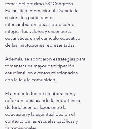
temas del próximo 53° Congreso 
Eucarístico Internacional. Durante la 
sesión, los participantes 
intercambiaron ideas sobre cómo 
integrar los valores y enseñanzas 
eucarísticas en el currículo educativo 
de las instituciones representadas. 
Además, se abordaron estrategias para 
fomentar una mayor participación 
estudiantil en eventos relacionados 
con la fe y la comunidad.
El ambiente fue de colaboración y 
reflexión, destacando la importancia 
de fortalecer los lazos entre la 
educación y la espiritualidad en el 
contexto de las escuelas católicas y 
fiscomisionales.