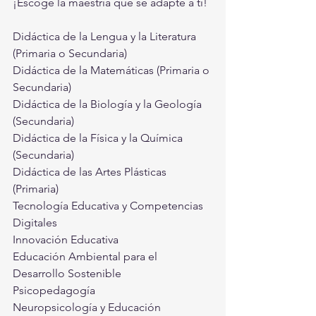
¡Escoge la maestría que se adapte a ti!
Didáctica de la Lengua y la Literatura 
(Primaria o Secundaria)
Didáctica de la Matemáticas (Primaria o 
Secundaria)
Didáctica de la Biología y la Geología 
(Secundaria)
Didáctica de la Física y la Química 
(Secundaria)
Didáctica de las Artes Plásticas 
(Primaria)
Tecnología Educativa y Competencias 
Digitales
Innovación Educativa
Educación Ambiental para el 
Desarrollo Sostenible
Psicopedagogía
Neuropsicología y Educación