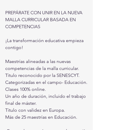
PREPÁRATE CON UNIR EN LA NUEVA 
MALLA CURRICULAR BASADA EN 
COMPETENCIAS
¡La transformación educativa empieza 
contigo!
Maestrías alineadas a las nuevas 
competencias de la malla curricular. 
Título reconocido por la SENESCYT.
Categorizadas en el campo- Educación.
Clases 100% online.
Un año de duración, incluido el trabajo 
final de máster.
Título con validez en Europa.
Más de 25 maestrías en Educación.