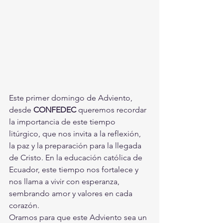
Este primer domingo de Adviento, 
desde 
CONFEDEC
 queremos recordar 
la importancia de este tiempo 
litúrgico, que nos invita a la reflexión, 
la paz y la preparación para la llegada 
de Cristo. En la educación católica de 
Ecuador, este tiempo nos fortalece y 
nos llama a vivir con esperanza, 
sembrando amor y valores en cada 
corazón.
Oramos para que este Adviento sea un 