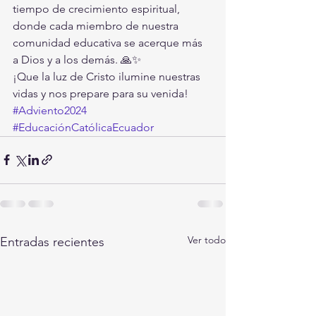
tiempo de crecimiento espiritual, 
donde cada miembro de nuestra 
comunidad educativa se acerque más 
a Dios y a los demás. 🙏✨
¡Que la luz de Cristo ilumine nuestras 
vidas y nos prepare para su venida!
#Adviento2024
#EducaciónCatólicaEcuador
Ver todo
Entradas recientes