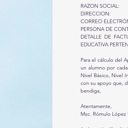
RAZON SOCIAL: 
DIRECCION: 
CORREO ELECTRÓN
PERSONA DE CONT
DETALLE DE FACT
EDUCATIVA PERTEN
Para el cálculo del
un alumno por cada n
Nivel Básico, Nivel 
con su apoyo que, d
bendiga, 
Atentamente,
Msc. Rómulo López 