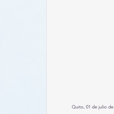
Quito, 01 de julio de