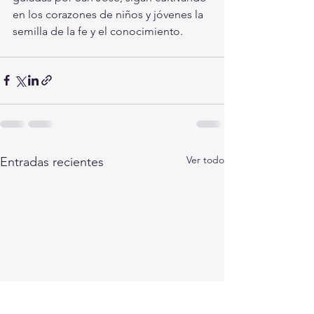
en los corazones de niños y jóvenes la 
semilla de la fe y el conocimiento.
Ver todo
Entradas recientes