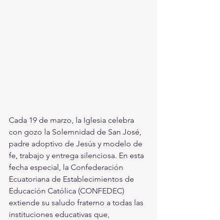
Cada 19 de marzo, la Iglesia celebra 
con gozo la Solemnidad de San José, 
padre adoptivo de Jesús y modelo de 
fe, trabajo y entrega silenciosa. En esta 
fecha especial, la Confederación 
Ecuatoriana de Establecimientos de 
Educación Católica (CONFEDEC) 
extiende su saludo fraterno a todas las 
instituciones educativas que, 