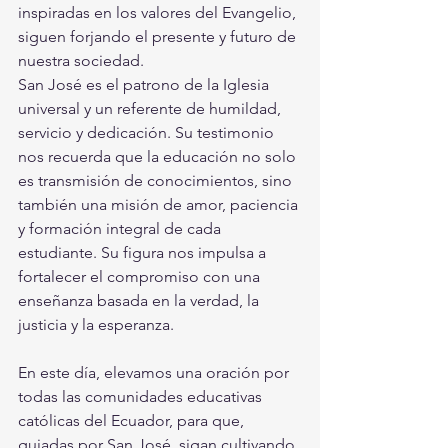
inspiradas en los valores del Evangelio, 
siguen forjando el presente y futuro de 
nuestra sociedad.
San José es el patrono de la Iglesia 
universal y un referente de humildad, 
servicio y dedicación. Su testimonio 
nos recuerda que la educación no solo 
es transmisión de conocimientos, sino 
también una misión de amor, paciencia 
y formación integral de cada 
estudiante. Su figura nos impulsa a 
fortalecer el compromiso con una 
enseñanza basada en la verdad, la 
justicia y la esperanza.
En este día, elevamos una oración por 
todas las comunidades educativas 
católicas del Ecuador, para que, 
guiadas por San José, sigan cultivando 