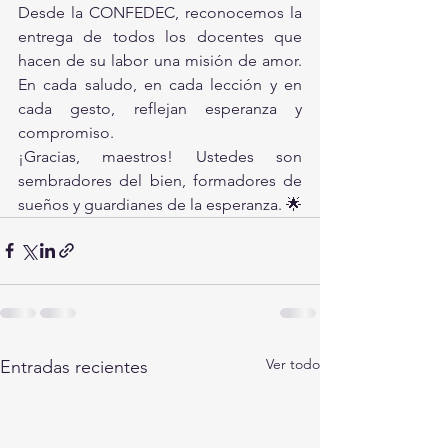
Desde la CONFEDEC, reconocemos la 
entrega de todos los docentes que 
hacen de su labor una misión de amor. 
En cada saludo, en cada lección y en 
cada gesto, reflejan esperanza y 
compromiso.
¡Gracias, maestros! Ustedes son 
sembradores del bien, formadores de 
sueños y guardianes de la esperanza. 🌟
Ver todo
Entradas recientes