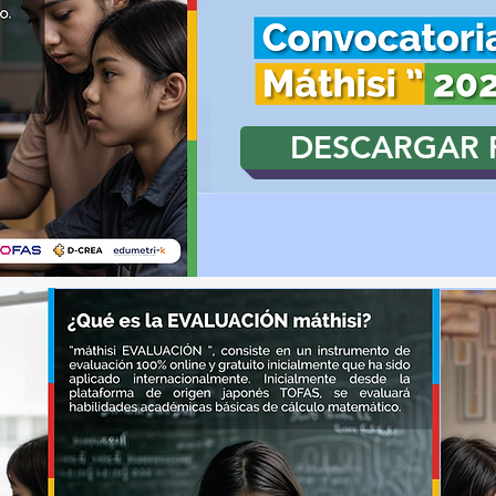
DESCARGAR 