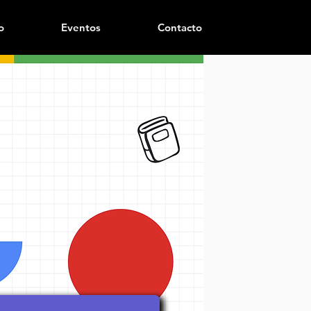
o
Eventos
Contacto