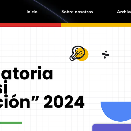
Inicio
Sobre nosotros
Archiv