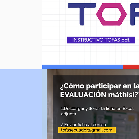
INSTRUCTIVO TOFAS pdf.