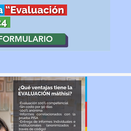
FORMULARIO