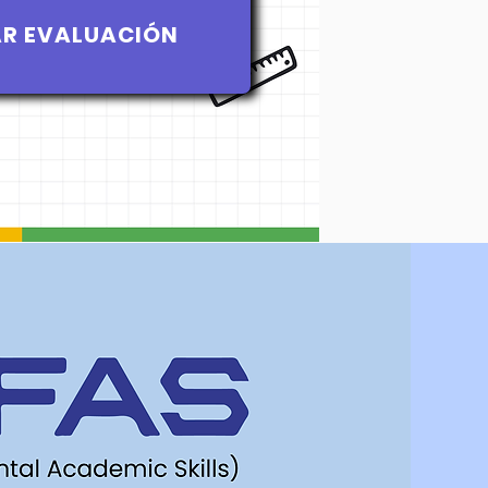
AR EVALUACIÓN